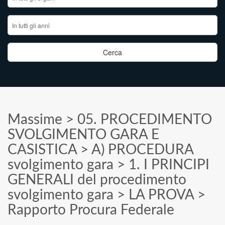
Massime
>
05. PROCEDIMENTO
SVOLGIMENTO GARA E
CASISTICA
>
A) PROCEDURA
svolgimento gara
>
1. I PRINCIPI
GENERALI del procedimento
svolgimento gara
>
LA PROVA
>
Rapporto Procura Federale