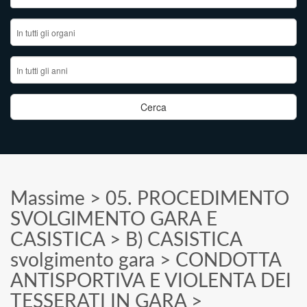
Massime
>
05. PROCEDIMENTO
SVOLGIMENTO GARA E
CASISTICA
>
B) CASISTICA
svolgimento gara
>
CONDOTTA
ANTISPORTIVA E VIOLENTA DEI
TESSERATI IN GARA
>