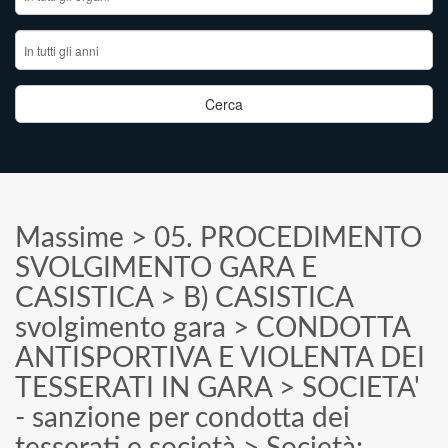
Massime
>
05. PROCEDIMENTO
SVOLGIMENTO GARA E
CASISTICA
>
B) CASISTICA
svolgimento gara
>
CONDOTTA
ANTISPORTIVA E VIOLENTA DEI
TESSERATI IN GARA
>
SOCIETA'
- sanzione per condotta dei