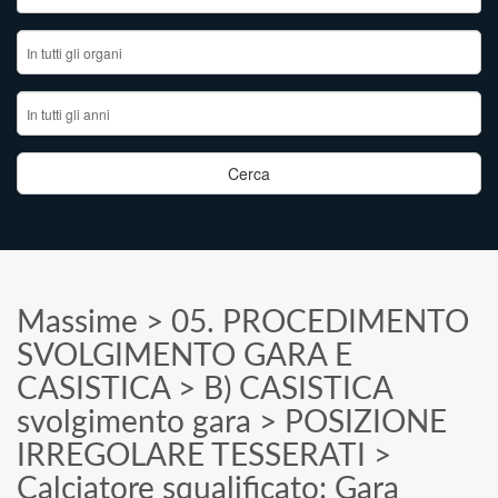
Massime
>
05. PROCEDIMENTO
SVOLGIMENTO GARA E
CASISTICA
>
B) CASISTICA
svolgimento gara
>
POSIZIONE
IRREGOLARE TESSERATI
>
Calciatore squalificato: Gara