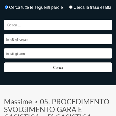
Cerca tutte le seguenti parole
Cerca la frase esatta
Ricerca per:
Massime
>
05. PROCEDIMENTO
SVOLGIMENTO GARA E