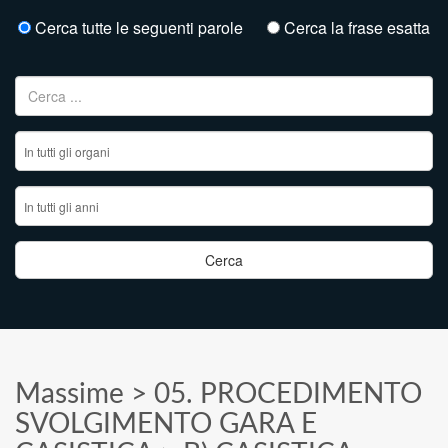
Cerca tutte le seguenti parole
Cerca la frase esatta
Ricerca per:
Massime
>
05. PROCEDIMENTO
SVOLGIMENTO GARA E