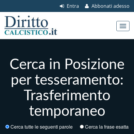
Entra
Abbonati adesso
Skip to content
Main menu
Cerca in Posizione
per tesseramento:
Trasferimento
temporaneo
Cerca tutte le seguenti parole
Cerca la frase esatta