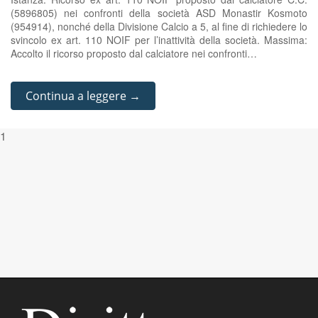
(5896805) nei confronti della società ASD Monastir Kosmoto
(954914), nonché della Divisione Calcio a 5, al fine di richiedere lo
svincolo ex art. 110 NOIF per l’inattività della società. Massima:
Accolto il ricorso proposto dal calciatore nei confronti…
Continua a leggere →
1