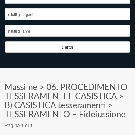
Massime
>
06. PROCEDIMENTO
TESSERAMENTI E CASISTICA
>
B) CASISTICA tesseramenti
>
TESSERAMENTO – Fideiussione
Pagina 1 di 1