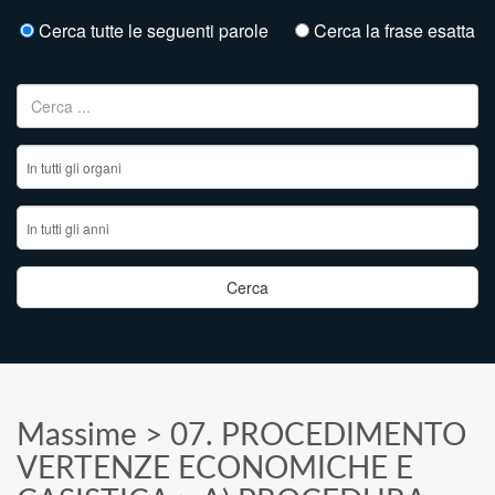
Cerca tutte le seguenti parole
Cerca la frase esatta
Ricerca per:
Massime
>
07. PROCEDIMENTO
VERTENZE ECONOMICHE E