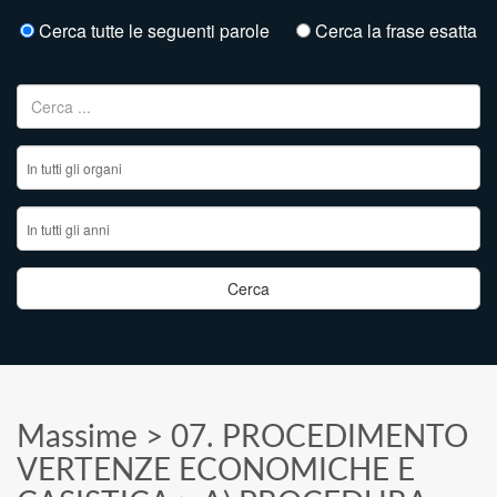
Cerca tutte le seguenti parole
Cerca la frase esatta
Ricerca per:
Massime
>
07. PROCEDIMENTO
VERTENZE ECONOMICHE E