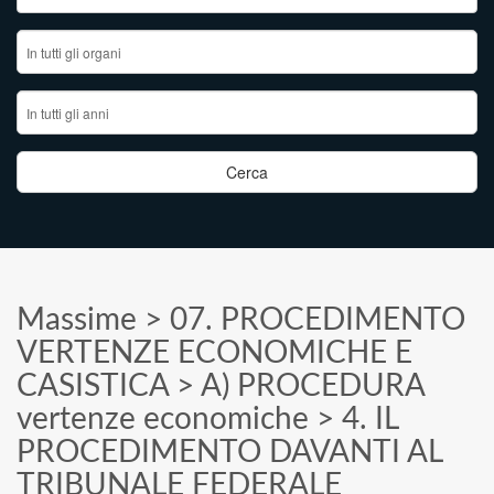
Massime
>
07. PROCEDIMENTO
VERTENZE ECONOMICHE E
CASISTICA
>
A) PROCEDURA
vertenze economiche
>
4. IL
PROCEDIMENTO DAVANTI AL
TRIBUNALE FEDERALE