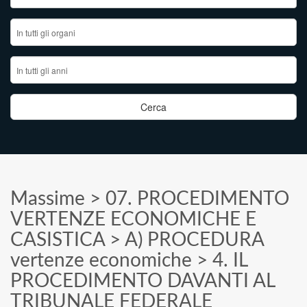
Massime
>
07. PROCEDIMENTO
VERTENZE ECONOMICHE E
CASISTICA
>
A) PROCEDURA
vertenze economiche
>
4. IL
PROCEDIMENTO DAVANTI AL
TRIBUNALE FEDERALE