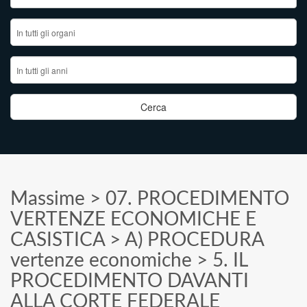
Massime
>
07. PROCEDIMENTO
VERTENZE ECONOMICHE E
CASISTICA
>
A) PROCEDURA
vertenze economiche
>
5. IL
PROCEDIMENTO DAVANTI
ALLA CORTE FEDERALE