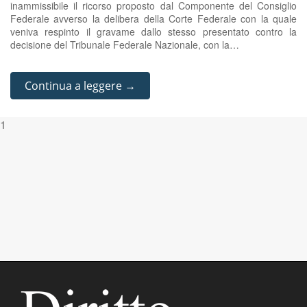
inammissibile il ricorso proposto dal Componente del Consiglio
Federale avverso la delibera della Corte Federale con la quale
veniva respinto il gravame dallo stesso presentato contro la
decisione del Tribunale Federale Nazionale, con la…
Continua a leggere →
1