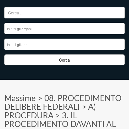
Ricerca per:
Massime
>
08. PROCEDIMENTO
DELIBERE FEDERALI
>
A)
PROCEDURA
>
3. IL
PROCEDIMENTO DAVANTI AL