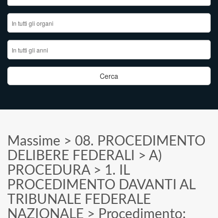
Massime
>
08. PROCEDIMENTO
DELIBERE FEDERALI
>
A)
PROCEDURA
>
1. IL
PROCEDIMENTO DAVANTI AL
TRIBUNALE FEDERALE
NAZIONALE
>
Procedimento: