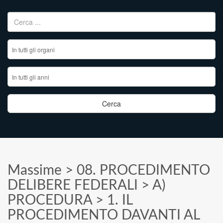
Ricerca per:
Massime
>
08. PROCEDIMENTO
DELIBERE FEDERALI
>
A)
PROCEDURA
>
1. IL
PROCEDIMENTO DAVANTI AL