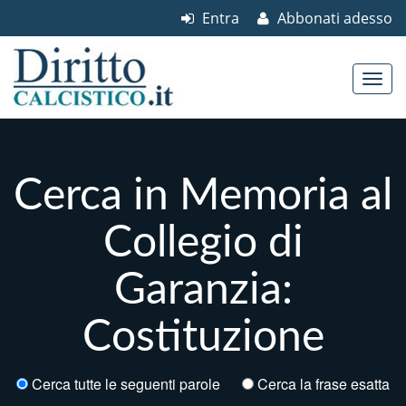
Entra
Abbonati adesso
Skip to content
Main menu
Cerca in Memoria al
Collegio di
Garanzia:
Costituzione
Cerca tutte le seguenti parole
Cerca la frase esatta