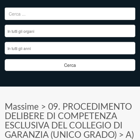
Ricerca per:
Massime
>
09. PROCEDIMENTO
DELIBERE DI COMPETENZA
ESCLUSIVA DEL COLLEGIO DI
GARANZIA (UNICO GRADO)
>
A)