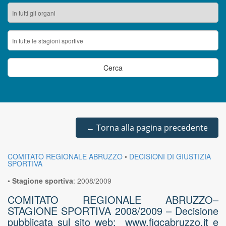
←
Torna alla pagina precedente
COMITATO REGIONALE ABRUZZO
•
DECISIONI DI GIUSTIZIA
SPORTIVA
•
Stagione sportiva
:
2008/2009
COMITATO REGIONALE ABRUZZO–
STAGIONE SPORTIVA 2008/2009 – Decisione
pubblicata sul sito web: www.figcabruzzo.it e