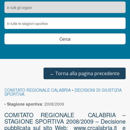
←
Torna alla pagina precedente
COMITATO REGIONALE CALABRIA
•
DECISIONI DI GIUSTIZIA
SPORTIVA
•
Stagione sportiva
:
2008/2009
COMITATO REGIONALE CALABRIA –
STAGIONE SPORTIVA 2008/2009 – Decisione
pubblicata sul sito Web: www.crcalabria.it e