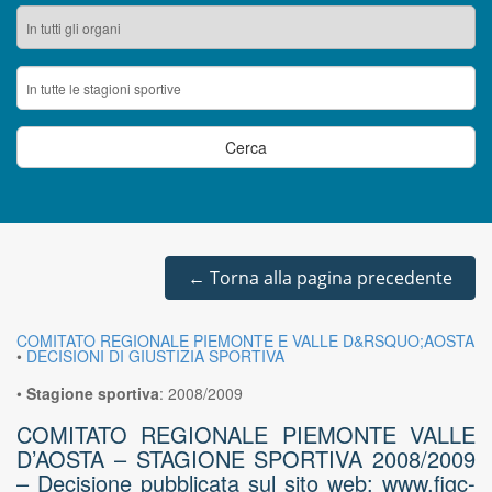
←
Torna alla pagina precedente
COMITATO REGIONALE PIEMONTE E VALLE D&RSQUO;AOSTA
•
DECISIONI DI GIUSTIZIA SPORTIVA
•
Stagione sportiva
:
2008/2009
COMITATO REGIONALE PIEMONTE VALLE
D’AOSTA – STAGIONE SPORTIVA 2008/2009
– Decisione pubblicata sul sito web: www.figc-