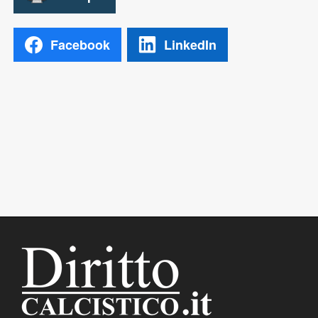
Facebook
LinkedIn