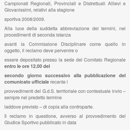
Campionati Regionali, Provinciali e Distrettuali Allievi e
Giovanissimi, relativi alla stagione
sportiva 2008/2009.
Alla luce della suddetta abbreviazione dei termini, nei
procedimenti di seconda istanza
avanti la Commissione Disciplinare come quello in
oggetto, il reclamo deve pervenire o
essere depositato presso la sede del Comitato Regionale
entro le ore 12.00 del
secondo giorno successivo alla pubblicazione del
comunicato ufficiale
recante i
provvedimenti del G.d.S. territoriale con contestuale invio –
sempre nel predetto termine
laddove previsto – di copia alla controparte.
Il reclamo in questione, avverso al provvedimento del
Giudice Sportivo pubblicato in data