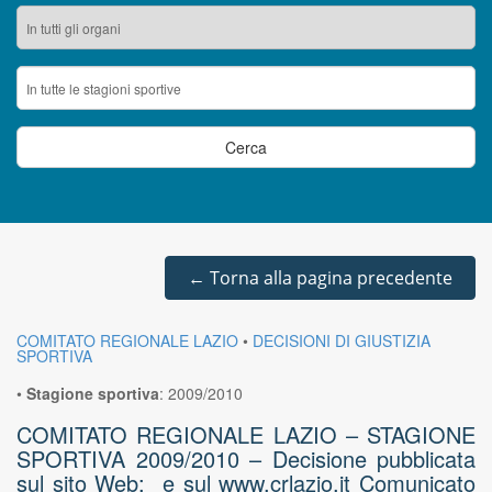
←
Torna alla pagina precedente
COMITATO REGIONALE LAZIO
•
DECISIONI DI GIUSTIZIA
SPORTIVA
•
Stagione sportiva
:
2009/2010
COMITATO REGIONALE LAZIO – STAGIONE
SPORTIVA 2009/2010 – Decisione pubblicata
sul sito Web: e sul www.crlazio.it Comunicato