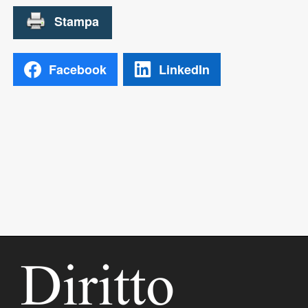
Facebook
LinkedIn