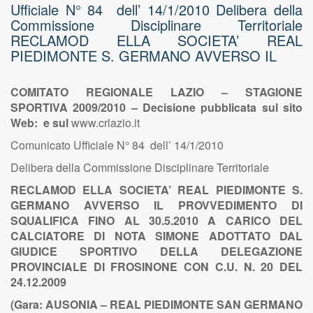
Ufficiale N° 84 dell’ 14/1/2010 Delibera della
Commissione Disciplinare Territoriale
RECLAMOD ELLA SOCIETA’ REAL
PIEDIMONTE S. GERMANO AVVERSO IL
COMITATO REGIONALE LAZIO – STAGIONE
SPORTIVA 2009/2010 – Decisione pubblicata sul sito
Web: e sul
www.crlazio.it
Comunicato Ufficiale N° 84 dell’ 14/1/2010
Delibera della Commissione Disciplinare Territoriale
RECLAMOD ELLA SOCIETA’ REAL PIEDIMONTE S.
GERMANO AVVERSO IL PROVVEDIMENTO DI
SQUALIFICA FINO AL 30.5.2010 A CARICO DEL
CALCIATORE DI NOTA SIMONE ADOTTATO DAL
GIUDICE SPORTIVO DELLA DELEGAZIONE
PROVINCIALE DI FROSINONE CON C.U. N. 20 DEL
24.12.2009
(Gara: AUSONIA – REAL PIEDIMONTE SAN GERMANO