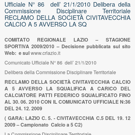
Ufficiale N° 86 dell’ 21/1/2010 Delibera della
Commissione Disciplinare Territoriale
RECLAMO DELLA SOCIETÀ CIVITAVECCHIA
CALCIO A 5 AVVERSO LA SQ
COMITATO REGIONALE LAZIO – STAGIONE
SPORTIVA 2009/2010 – Decisione pubblicata sul sito
Web: e sul
www.crlazio.it
Comunicato Ufficiale N° 86 dell’ 21/1/2010
Delibera della Commissione Disciplinare Territoriale
RECLAMO DELLA SOCIETÀ CIVITAVECCHIA CALCIO
A 5 AVVERSO LA SQUALIFICA A CARICO DEL
CALCIATORE PATTI FEDERICO SQUALIFICATO FINO
AL 30. 06. 2010 CON IL COMUNICATO UFFICIALE N:36
DEL 24. 12. 2009
( GARA: LAZIO C. 5. - CIVITAVECCHIA C.5 DEL 19. 12
2009 – Campionato Calcio a 5 C2)
La Commissione Disciplinare Territoriale