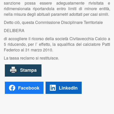
sanzione possa essere adeguatamente rivisitata e
ridimensionata riportandola entro limiti di minore entità,
nella misura degli abituali parametri adottati per casi simili.
Detto ciò, questa Commissione Disciplinare Territoriale
DELIBERA
di accogliere il ricorso della società Civitavecchia Calcio a
5 riducendo, per l’ effetto, la squalifica del calciatore Patti
Federico al 31 marzo 2010.
La tassa reclamo si restituisce.
Facebook
LinkedIn