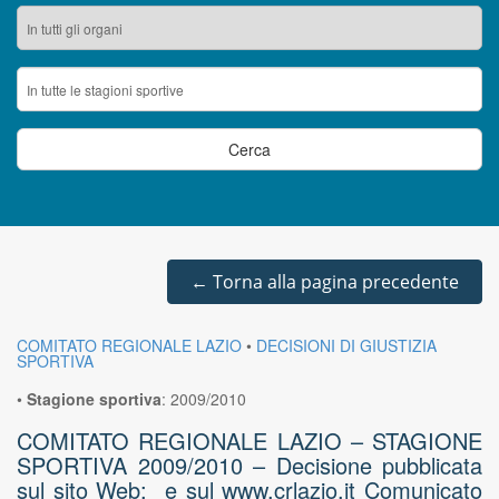
←
Torna alla pagina precedente
COMITATO REGIONALE LAZIO
•
DECISIONI DI GIUSTIZIA
SPORTIVA
•
Stagione sportiva
:
2009/2010
COMITATO REGIONALE LAZIO – STAGIONE
SPORTIVA 2009/2010 – Decisione pubblicata
sul sito Web: e sul www.crlazio.it Comunicato