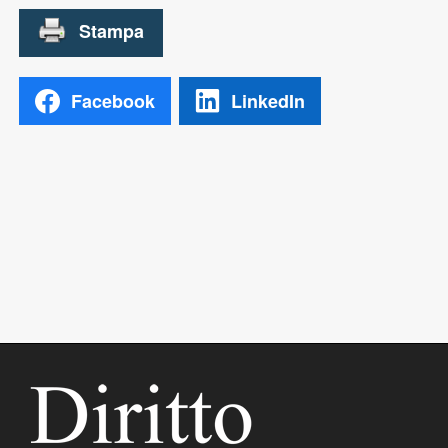
Facebook
LinkedIn