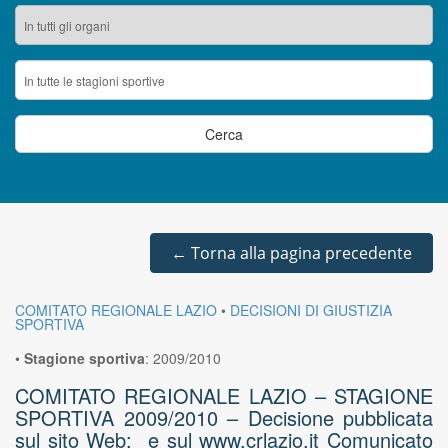
←
Torna alla pagina precedente
COMITATO REGIONALE LAZIO
•
DECISIONI DI GIUSTIZIA
SPORTIVA
•
Stagione sportiva
:
2009/2010
COMITATO REGIONALE LAZIO – STAGIONE
SPORTIVA 2009/2010 – Decisione pubblicata
sul sito Web: e sul www.crlazio.it Comunicato