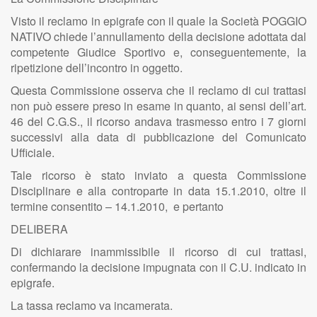
Visto il reclamo in epigrafe con il quale la Società POGGIO
NATIVO chiede l’annullamento della decisione adottata dal
competente Giudice Sportivo e, conseguentemente, la
ripetizione dell’incontro in oggetto.
Questa Commissione osserva che il reclamo di cui trattasi
non può essere preso in esame in quanto, ai sensi dell’art.
46 del C.G.S., il ricorso andava trasmesso entro i 7 giorni
successivi alla data di pubblicazione del Comunicato
Ufficiale.
Tale ricorso è stato inviato a questa Commissione
Disciplinare e alla controparte in data 15.1.2010, oltre il
termine consentito – 14.1.2010, e pertanto
DELIBERA
Di dichiarare inammissibile il ricorso di cui trattasi,
confermando la decisione impugnata con il C.U. indicato in
epigrafe.
La tassa reclamo va incamerata.