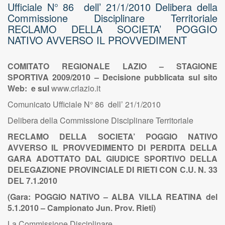
Ufficiale N° 86 dell’ 21/1/2010 Delibera della
Commissione Disciplinare Territoriale
RECLAMO DELLA SOCIETA’ POGGIO
NATIVO AVVERSO IL PROVVEDIMENT
COMITATO REGIONALE LAZIO – STAGIONE
SPORTIVA 2009/2010 – Decisione pubblicata sul sito
Web: e sul
www.crlazio.it
Comunicato Ufficiale N° 86 dell’ 21/1/2010
Delibera della Commissione Disciplinare Territoriale
RECLAMO DELLA SOCIETA’ POGGIO NATIVO
AVVERSO IL PROVVEDIMENTO DI PERDITA DELLA
GARA ADOTTATO DAL GIUDICE SPORTIVO DELLA
DELEGAZIONE PROVINCIALE DI RIETI CON C.U. N. 33
DEL 7.1.2010
(Gara: POGGIO NATIVO – ALBA VILLA REATINA del
5.1.2010 – Campionato Jun. Prov. Rieti)
La Commissione Disciplinare