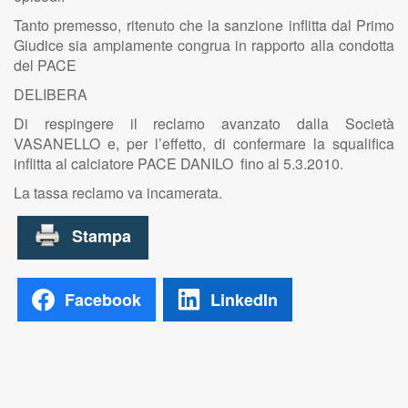
Tanto premesso, ritenuto che la sanzione inflitta dal Primo
Giudice sia ampiamente congrua in rapporto alla condotta
del PACE
DELIBERA
Di respingere il reclamo avanzato dalla Società
VASANELLO e, per l’effetto, di confermare la squalifica
inflitta al calciatore PACE DANILO fino al 5.3.2010.
La tassa reclamo va incamerata.
Facebook
LinkedIn