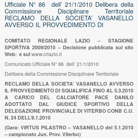
Ufficiale N° 86 dell’ 21/1/2010 Delibera della
Commissione Disciplinare Territoriale
RECLAMO DELLA SOCIETA’ VASANELLO
AVVERSO IL PROVVEDIMENTO DI
COMITATO REGIONALE LAZIO – STAGIONE
SPORTIVA 2009/2010 – Decisione pubblicata sul sito
Web: e sul
www.crlazio.it
Comunicato Ufficiale N° 86 dell’ 21/1/2010
Delibera della Commissione Disciplinare Territoriale
RECLAMO DELLA SOCIETA’ VASANELLO AVVERSO
IL PROVVEDIMENTO DI SQUALIFICA FINO AL 5.3.2010
A CARICO DEL CALCIATORE PACE DANILO
ADOTTATO DAL GIUDICE SPORTIVO DELLA
DELEGAZIONE PROVINCIALE DI VITERBO CONB C.U.
N. 24 DELL’8.1.2010
(Gara: VIRTUS PILASTRO – VASANELLO del 5.1.2010
– campionato Jun. Prov. Viterbo)