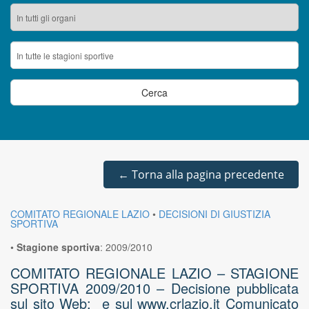
←
Torna alla pagina precedente
COMITATO REGIONALE LAZIO
•
DECISIONI DI GIUSTIZIA
SPORTIVA
•
Stagione sportiva
:
2009/2010
COMITATO REGIONALE LAZIO – STAGIONE
SPORTIVA 2009/2010 – Decisione pubblicata
sul sito Web: e sul www.crlazio.it Comunicato