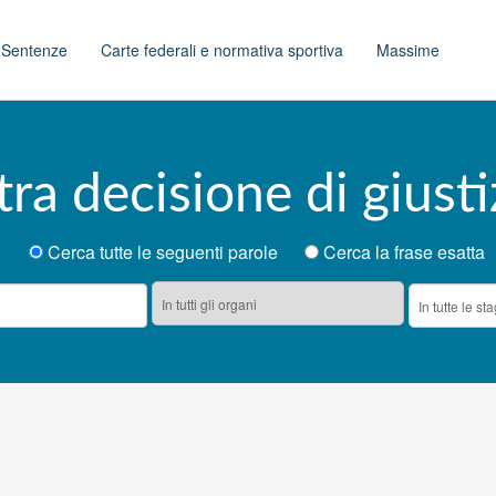
t
Sentenze
Carte federali e normativa sportiva
Massime
tra decisione di giusti
Cerca tutte le seguenti parole
Cerca la frase esatta