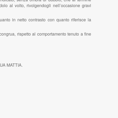
dolo al volto, rivolgendogli nell’occasione gravi
to in netto contrasto con quanto riferisce la
congrua, rispetto al comportamento tenuto a fine
ACQUA MATTIA.