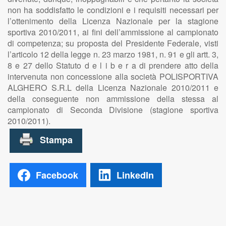
non ha soddisfatto le condizioni e i requisiti necessari per
l’ottenimento della Licenza Nazionale per la stagione
sportiva 2010/2011, ai fini dell’ammissione al campionato
di competenza; su proposta del Presidente Federale, visti
l’articolo 12 della legge n. 23 marzo 1981, n. 91 e gli artt. 3,
8 e 27 dello Statuto d e l i b e r a di prendere atto della
intervenuta non concessione alla società POLISPORTIVA
ALGHERO S.R.L della Licenza Nazionale 2010/2011 e
della conseguente non ammissione della stessa al
campionato di Seconda Divisione (stagione sportiva
2010/2011).
Facebook
LinkedIn