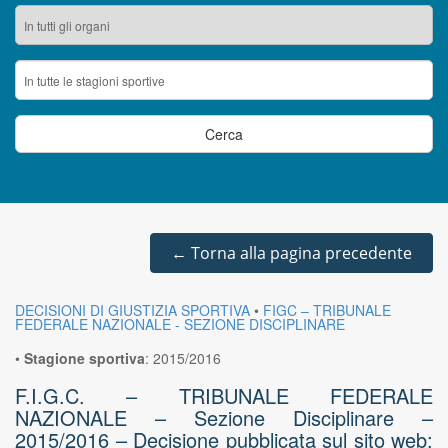
←
Torna alla pagina precedente
DECISIONI DI GIUSTIZIA SPORTIVA
•
FIGC – TRIBUNALE
FEDERALE NAZIONALE - SEZIONE DISCIPLINARE
•
Stagione sportiva
:
2015/2016
F.I.G.C. – TRIBUNALE FEDERALE
NAZIONALE – Sezione Disciplinare –
2015/2016 – Decisione pubblicata sul sito web: