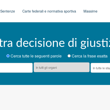
t
Sentenze
Carte federali e normativa sportiva
Massime
tra decisione di giusti
Cerca tutte le seguenti parole
Cerca la frase esatta