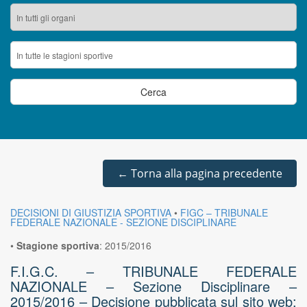
←
Torna alla pagina precedente
DECISIONI DI GIUSTIZIA SPORTIVA
•
FIGC – TRIBUNALE
FEDERALE NAZIONALE - SEZIONE DISCIPLINARE
•
Stagione sportiva
:
2015/2016
F.I.G.C. – TRIBUNALE FEDERALE
NAZIONALE – Sezione Disciplinare –
2015/2016 – Decisione pubblicata sul sito web: