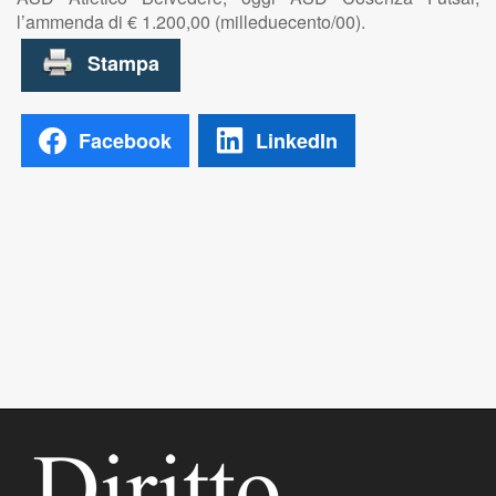
l’ammenda di € 1.200,00 (milleduecento/00).
Facebook
LinkedIn