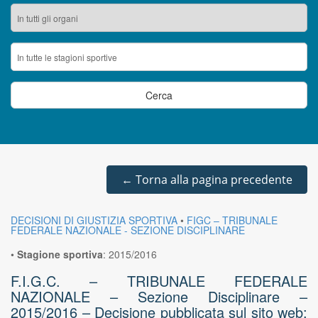
←
Torna alla pagina precedente
DECISIONI DI GIUSTIZIA SPORTIVA
•
FIGC – TRIBUNALE
FEDERALE NAZIONALE - SEZIONE DISCIPLINARE
•
Stagione sportiva
:
2015/2016
F.I.G.C. – TRIBUNALE FEDERALE
NAZIONALE – Sezione Disciplinare –
2015/2016 – Decisione pubblicata sul sito web: