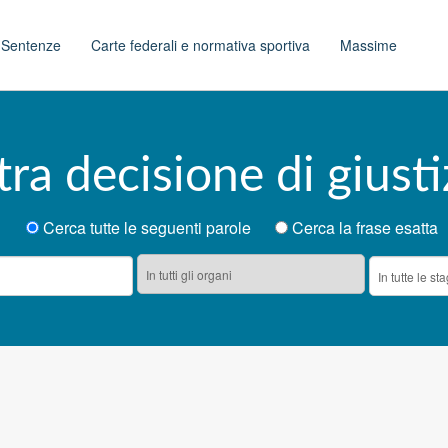
t
Sentenze
Carte federali e normativa sportiva
Massime
tra decisione di giusti
Cerca tutte le seguenti parole
Cerca la frase esatta