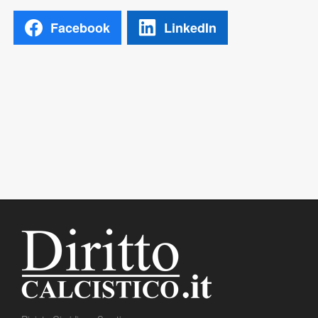
Facebook
LinkedIn