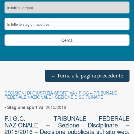
←
Torna alla pagina precedente
DECISIONI DI GIUSTIZIA SPORTIVA
•
FIGC – TRIBUNALE
FEDERALE NAZIONALE - SEZIONE DISCIPLINARE
•
Stagione sportiva
:
2015/2016
F.I.G.C. – TRIBUNALE FEDERALE
NAZIONALE – Sezione Disciplinare –
2015/2016 – Decisione pubblicata sul sito web: