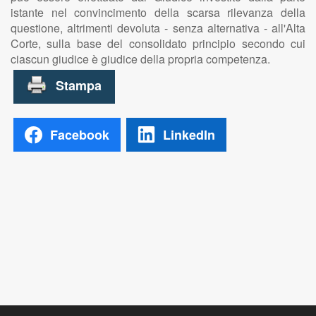
istante nel convincimento della scarsa rilevanza della
questione, altrimenti devoluta - senza alternativa - all'Alta
Corte, sulla base del consolidato principio secondo cui
ciascun giudice è giudice della propria competenza.
Facebook
LinkedIn