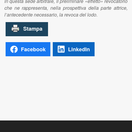
in questa sede arbitrale, il preliminare «effetto» revocatorio
che ne rappresenta, nella prospettiva della parte attrice,
l’antecedente necessario, la revoca del lodo.
Facebook
LinkedIn