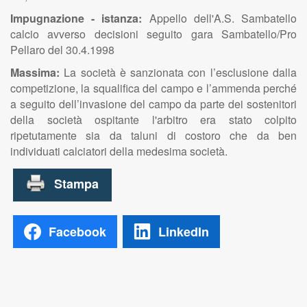
Impugnazione - istanza:
Appello dell'A.S. Sambatello
calcio avverso decisioni seguito gara Sambatello/Pro
Pellaro del 30.4.1998
Massima:
La società è sanzionata con l’esclusione dalla
competizione, la squalifica del campo e l’ammenda perché
a seguito dell’invasione del campo da parte dei sostenitori
della società ospitante l'arbitro era stato colpito
ripetutamente sia da taluni di costoro che da ben
individuati calciatori della medesima società.
Facebook
LinkedIn