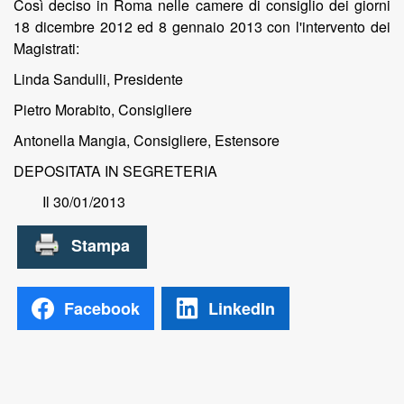
Così deciso in Roma nelle camere di consiglio dei giorni
18 dicembre 2012 ed 8 gennaio 2013 con l'intervento dei
Magistrati:
Linda Sandulli, Presidente
Pietro Morabito, Consigliere
Antonella Mangia, Consigliere, Estensore
DEPOSITATA IN SEGRETERIA
Il 30/01/2013
Facebook
LinkedIn