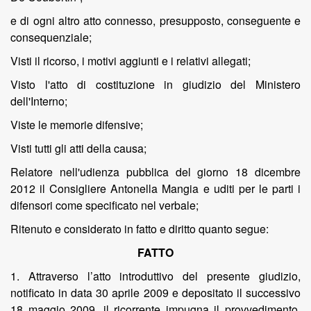
e di ogni altro atto connesso, presupposto, conseguente e
consequenziale;
Visti il ricorso, i motivi aggiunti e i relativi allegati;
Visto l'atto di costituzione in giudizio del Ministero
dell'Interno;
Viste le memorie difensive;
Visti tutti gli atti della causa;
Relatore nell'udienza pubblica del giorno 18 dicembre
2012 il Consigliere Antonella Mangia e uditi per le parti i
difensori come specificato nel verbale;
Ritenuto e considerato in fatto e diritto quanto segue:
FATTO
1. Attraverso l’atto introduttivo del presente giudizio,
notificato in data 30 aprile 2009 e depositato il successivo
18 maggio 2009, il ricorrente impugna il provvedimento,