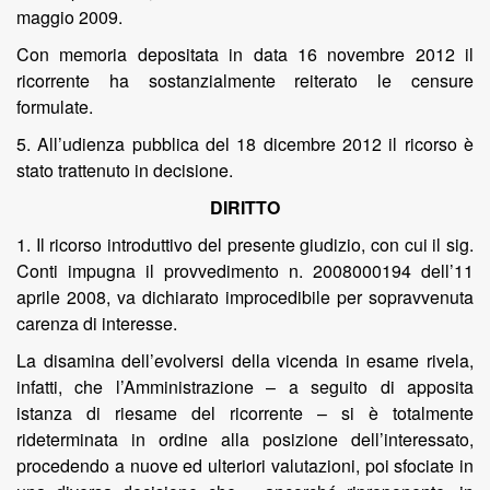
maggio 2009.
Con memoria depositata in data 16 novembre 2012 il
ricorrente ha sostanzialmente reiterato le censure
formulate.
5. All’udienza pubblica del 18 dicembre 2012 il ricorso è
stato trattenuto in decisione.
DIRITTO
1. Il ricorso introduttivo del presente giudizio, con cui il sig.
Conti impugna il provvedimento n. 2008000194 dell’11
aprile 2008, va dichiarato improcedibile per sopravvenuta
carenza di interesse.
La disamina dell’evolversi della vicenda in esame rivela,
infatti, che l’Amministrazione – a seguito di apposita
istanza di riesame del ricorrente – si è totalmente
rideterminata in ordine alla posizione dell’interessato,
procedendo a nuove ed ulteriori valutazioni, poi sfociate in