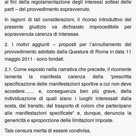
ai fini della regolamentazione degli interessi sottesi delle
parti – del provvedimento sopravvenuto.
In ragioni di tali considerazioni, il ricorso introduttivo del
presente giudizio va dichiarato improcedibile per
sopravvenuta carenza di interesse.
2. I motivi aggiunti – proposti per l’annullamento del
provvedimento adottato dalla Questura di Roma in data 11
maggio 2011 - sono fondati.
2.1. Come esposto nella narrativa che precede, il ricorrente
lamenta la manifesta carenza della “prescritta
specificazione delle manifestazioni sportive a cui non deve
accedere…… e, conseguenza ben più grave, della
individuazione di quali siano i luoghi interessati dalla
sosta, dal transito, dal trasporto di coloro che partecipano
alle manifestazioni specificate” e, dunque, denuncia la
genericità e sproporzione delle limitazioni imposte.
Tale censura merita di essere condivisa.