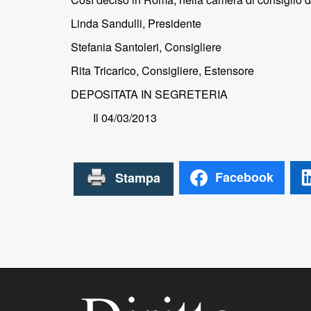
Linda Sandulli, Presidente
Stefania Santoleri, Consigliere
Rita Tricarico, Consigliere, Estensore
DEPOSITATA IN SEGRETERIA
Il 04/03/2013
Facebook