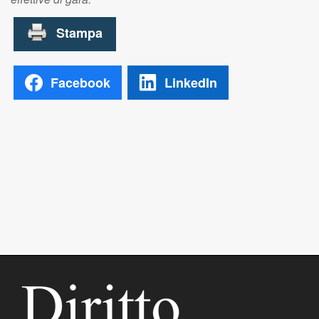
Facebook
LinkedIn