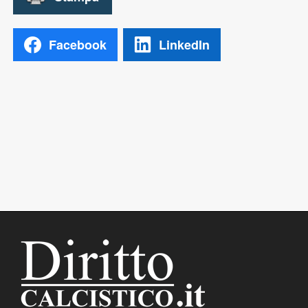
Facebook
LinkedIn