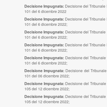
Decisione Impugnata:
Decisione del Tribunale 
101 del 6 dicembre 2022
Decisione Impugnata:
Decisione del Tribunale F
101 del 6 dicembre 2022;
Decisione Impugnata:
Decisione del Tribunale 
101 del 6 dicembre 2022;
Decisione Impugnata:
Decisione del Tribunale 
101 del 6 dicembre 2022;
Decisione Impugnata:
Decisione del Tribunale f
101 del 6 dicembre 2022;
Decisione Impugnata:
Decisione del Tribunale 
101 del 06 dicembre 2022;
Decisione Impugnata:
Decisione del Tribunale 
105 del 12 dicembre 2022;
Decisione Impugnata:
Decisione del Tribunale 
105 del 12 dicembre 2022;