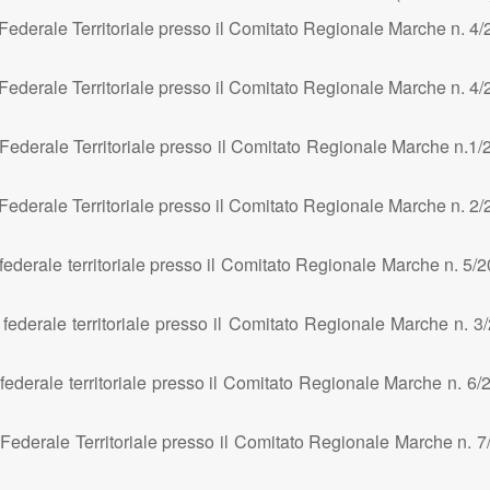
Federale Territoriale presso il Comitato Regionale Marche n. 4/
ederale Territoriale presso il Comitato Regionale Marche n. 4/
Federale Territoriale presso il Comitato Regionale Marche n.1/
Federale Territoriale presso il Comitato Regionale Marche n. 2/
ederale territoriale presso il Comitato Regionale Marche n. 5/
federale territoriale presso il Comitato Regionale Marche n. 3
federale territoriale presso il Comitato Regionale Marche n. 6/
Federale Territoriale presso il Comitato Regionale Marche n. 7/