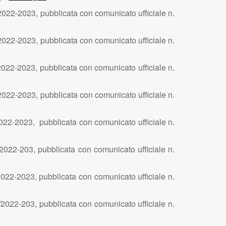
2022-2023, pubblicata con comunicato ufficiale n.
2022-2023, pubblicata con comunicato ufficiale n.
2022-2023, pubblicata con comunicato ufficiale n.
2022-2023, pubblicata con comunicato ufficiale n.
2022-2023, pubblicata con comunicato ufficiale n.
/2022-203, pubblicata con comunicato ufficiale n.
2022-2023, pubblicata con comunicato ufficiale n.
2022-203, pubblicata con comunicato ufficiale n.