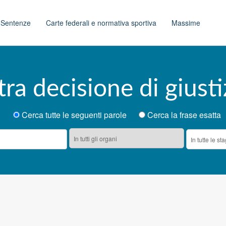
t
Sentenze
Carte federali e normativa sportiva
Massime
tra decisione di giusti
Cerca tutte le seguenti parole
Cerca la frase esatta