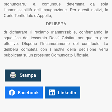
pronunciare.” e, comunque determina da sola
l'inammissibilità dell'impugnazione. Per questi motivi, la
Corte Territoriale d’Appello,
DELIBERA
di dichiarare il reclamo inammissibile, confermando la
squalifica del tesserato Dessì Cristian per quattro gare
effettive. Dispone l’incameramento del contributo. La
delibera completa con i motivi della decisione verrà
pubblicata su un prossimo Comunicato Ufficiale.
Facebook
LinkedIn