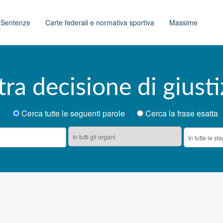
t
Sentenze
Carte federali e normativa sportiva
Massime
tra decisione di giusti
Cerca tutte le seguenti parole
Cerca la frase esatta