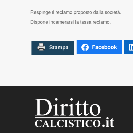
Respinge il reclamo proposto dalla società.
Dispone incamerarsi la tassa reclamo.
Facebook