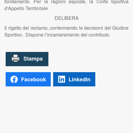
fondamento. Per le ragioni esposte, la Corte Sportiva
d’Appello Territoriale
DELIBERA
Il rigetto del reclamo, confermando le decisioni del Giudice
Sportivo . Dispone l’incameramento del contributo.
Facebook
LinkedIn