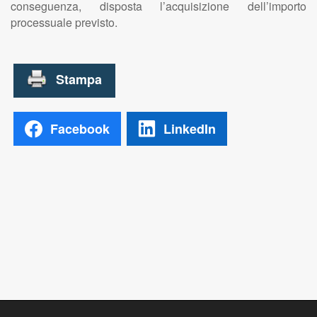
conseguenza, disposta l’acquisizione dell’importo
processuale previsto.
Facebook
LinkedIn