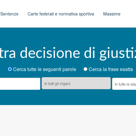
t
Sentenze
Carte federali e normativa sportiva
Massime
tra decisione di giusti
Cerca tutte le seguenti parole
Cerca la frase esatta