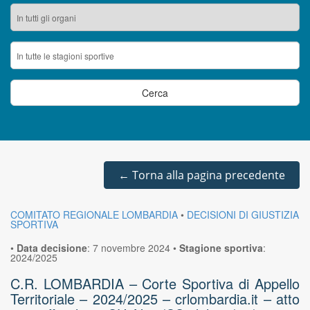
←
Torna alla pagina precedente
COMITATO REGIONALE LOMBARDIA
•
DECISIONI DI GIUSTIZIA
SPORTIVA
•
Data decisione
:
7 novembre 2024
•
Stagione sportiva
:
2024/2025
C.R. LOMBARDIA – Corte Sportiva di Appello
Territoriale – 2024/2025 – crlombardia.it – atto