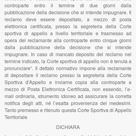
controparte entro il termine di due giorni dalla
pubblicazione della decisione che si intende impugnare. Il
reclamo deve essere depositato, a mezzo di posta
elettronica certificata, presso la segreteria della Corte
sportiva di appello a livello territoriale e trasmesso ad
opera del reclamante alla controparte entro cinque giorni
dalla pubblicazione della decisione che si intende
impugnare. In caso di mancato deposito del reclamo nel
termine indicato, la Corte sportiva di appello non è tenuta a
pronunciare”. Il dettato normativo impone alla reclamante
di depositare il reclamo presso la segreteria della Corte
Sportiva d’Appello e inviarne copia alla controparte a
mezzo di Posta Elettronica Certificata, non essendo, l’e-
mail ordinaria, strumento idoneo ad assicurare la corretta
notifica degli atti, né l’esatta provenienza dei medesimi.
Tanto premesso e ritenuto questa Corte Sportiva di Appello
Territoriale
DICHIARA