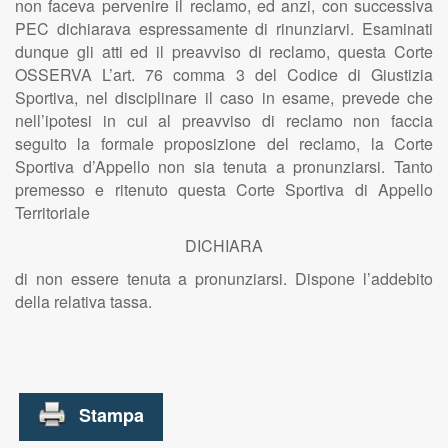
non faceva pervenire il reclamo, ed anzi, con successiva
PEC dichiarava espressamente di rinunziarvi. Esaminati
dunque gli atti ed il preavviso di reclamo, questa Corte
OSSERVA L’art. 76 comma 3 del Codice di Giustizia
Sportiva, nel disciplinare il caso in esame, prevede che
nell’ipotesi in cui al preavviso di reclamo non faccia
seguito la formale proposizione del reclamo, la Corte
Sportiva d’Appello non sia tenuta a pronunziarsi. Tanto
premesso e ritenuto questa Corte Sportiva di Appello
Territoriale
DICHIARA
di non essere tenuta a pronunziarsi. Dispone l’addebito
della relativa tassa.