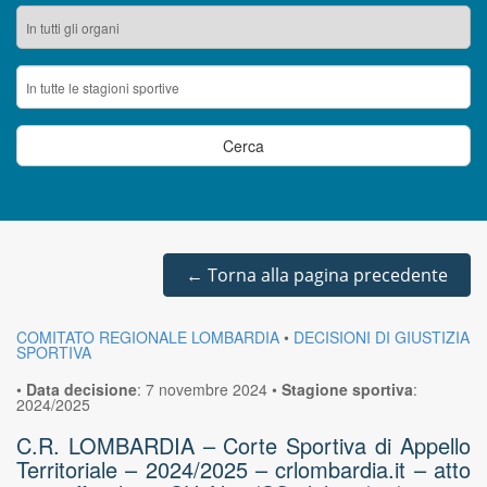
←
Torna alla pagina precedente
COMITATO REGIONALE LOMBARDIA
•
DECISIONI DI GIUSTIZIA
SPORTIVA
•
Data decisione
:
7 novembre 2024
•
Stagione sportiva
:
2024/2025
C.R. LOMBARDIA – Corte Sportiva di Appello
Territoriale – 2024/2025 – crlombardia.it – atto