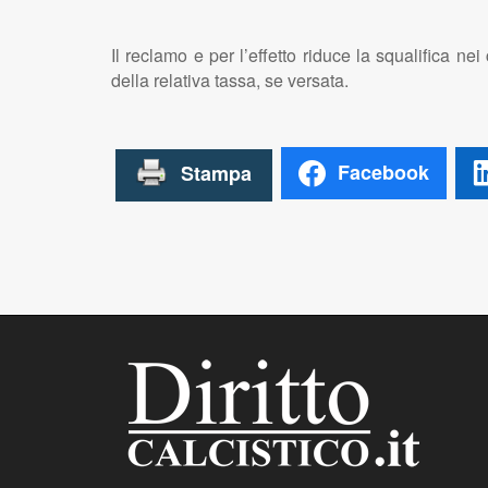
Il reclamo e per l’effetto riduce la squalifica
della relativa tassa, se versata.
Facebook