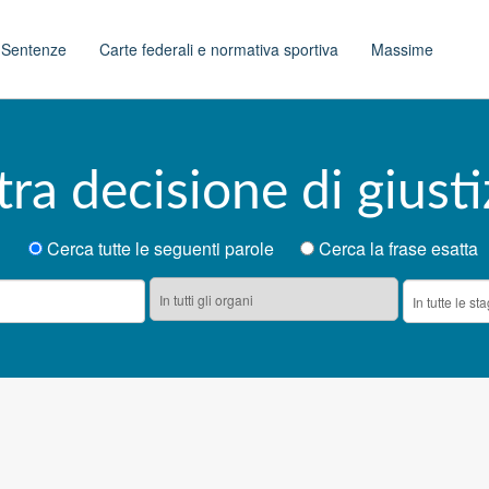
t
Sentenze
Carte federali e normativa sportiva
Massime
tra decisione di giusti
Cerca tutte le seguenti parole
Cerca la frase esatta